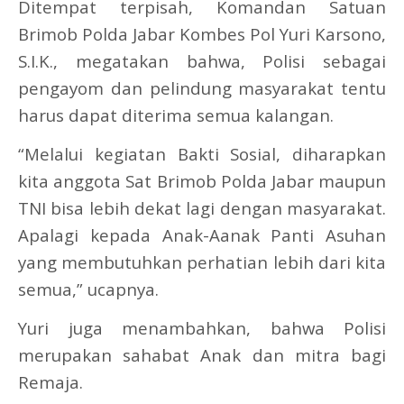
Ditempat terpisah, Komandan Satuan
Brimob Polda Jabar Kombes Pol Yuri Karsono,
S.I.K., megatakan bahwa, Polisi sebagai
pengayom dan pelindung masyarakat tentu
harus dapat diterima semua kalangan.
“Melalui kegiatan Bakti Sosial, diharapkan
kita anggota Sat Brimob Polda Jabar maupun
TNI bisa lebih dekat lagi dengan masyarakat.
Apalagi kepada Anak-Aanak Panti Asuhan
yang membutuhkan perhatian lebih dari kita
semua,” ucapnya.
Yuri juga menambahkan, bahwa Polisi
merupakan sahabat Anak dan mitra bagi
Remaja.