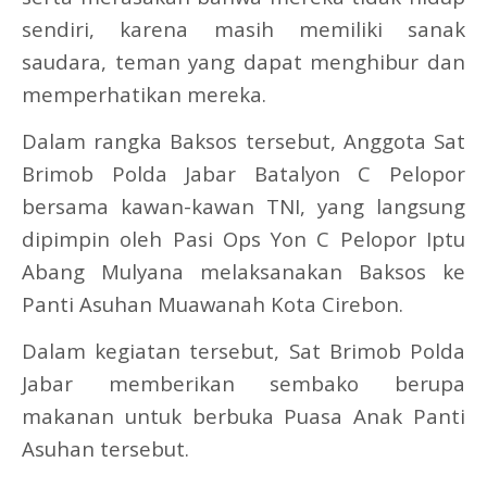
sendiri, karena masih memiliki sanak
saudara, teman yang dapat menghibur dan
memperhatikan mereka.
Dalam rangka Baksos tersebut, Anggota Sat
Brimob Polda Jabar Batalyon C Pelopor
bersama kawan-kawan TNI, yang langsung
dipimpin oleh Pasi Ops Yon C Pelopor Iptu
Abang Mulyana melaksanakan Baksos ke
Panti Asuhan Muawanah Kota Cirebon.
Dalam kegiatan tersebut, Sat Brimob Polda
Jabar memberikan sembako berupa
makanan untuk berbuka Puasa Anak Panti
Asuhan tersebut.