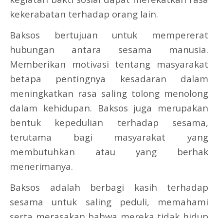
kekerabatan terhadap orang lain.
Baksos bertujuan untuk mempererat
hubungan antara sesama manusia.
Memberikan motivasi tentang masyarakat
betapa pentingnya kesadaran dalam
meningkatkan rasa saling tolong menolong
dalam kehidupan. Baksos juga merupakan
bentuk kepedulian terhadap sesama,
terutama bagi masyarakat yang
membutuhkan atau yang berhak
menerimanya.
Baksos adalah berbagi kasih terhadap
sesama untuk saling peduli, memahami
serta merasakan bahwa mereka tidak hidup