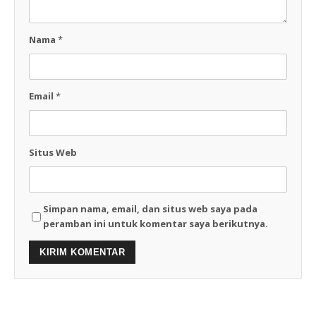
Nama
*
Email
*
Situs Web
Simpan nama, email, dan situs web saya pada
peramban ini untuk komentar saya berikutnya.