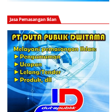
Jasa Pemasangan Iklan