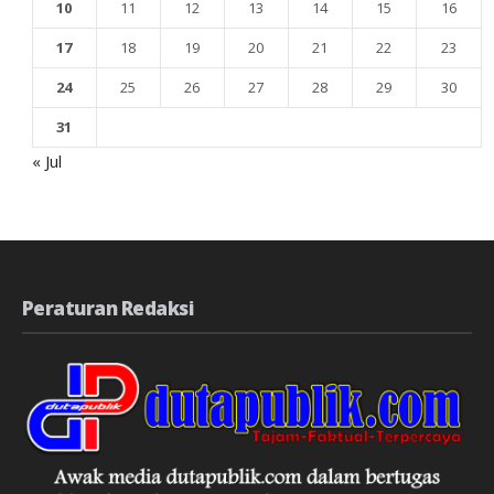
10
11
12
13
14
15
16
17
18
19
20
21
22
23
24
25
26
27
28
29
30
31
« Jul
Peraturan Redaksi