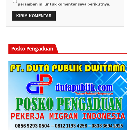
peramban ini untuk komentar saya berikutnya.
Posko Pengaduan