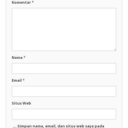
Komentar
*
Nama
*
Email
*
Situs Web
Simpan nama, email, dan situs web saya pada