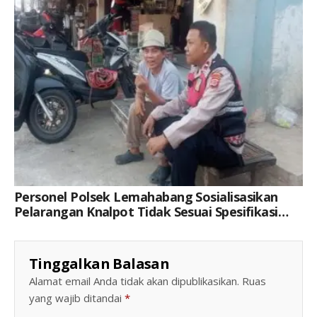
Personel Polsek Lemahabang Sosialisasikan
Pelarangan Knalpot Tidak Sesuai Spesifikasi
Teknis
Tinggalkan Balasan
Alamat email Anda tidak akan dipublikasikan.
Ruas
yang wajib ditandai
*