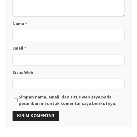
Nama
*
Email
*
Situs Web
Simpan nama, email, dan situs web saya pada
peramban ini untuk komentar saya berikutnya.