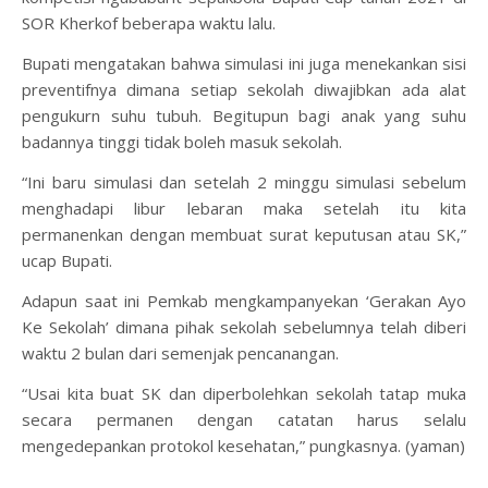
SOR Kherkof beberapa waktu lalu.
Bupati mengatakan bahwa simulasi ini juga menekankan sisi
preventifnya dimana setiap sekolah diwajibkan ada alat
pengukurn suhu tubuh. Begitupun bagi anak yang suhu
badannya tinggi tidak boleh masuk sekolah.
“Ini baru simulasi dan setelah 2 minggu simulasi sebelum
menghadapi libur lebaran maka setelah itu kita
permanenkan dengan membuat surat keputusan atau SK,”
ucap Bupati.
Adapun saat ini Pemkab mengkampanyekan ‘Gerakan Ayo
Ke Sekolah’ dimana pihak sekolah sebelumnya telah diberi
waktu 2 bulan dari semenjak pencanangan.
“Usai kita buat SK dan diperbolehkan sekolah tatap muka
secara permanen dengan catatan harus selalu
mengedepankan protokol kesehatan,” pungkasnya. (yaman)