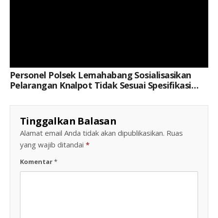
Personel Polsek Lemahabang Sosialisasikan
Pelarangan Knalpot Tidak Sesuai Spesifikasi
Teknis
Tinggalkan Balasan
Alamat email Anda tidak akan dipublikasikan.
Ruas
yang wajib ditandai
*
Komentar
*