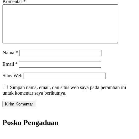
Komentar
*
Nama
*
Email
*
Situs Web
Simpan nama, email, dan situs web saya pada peramban ini
untuk komentar saya berikutnya.
Posko Pengaduan