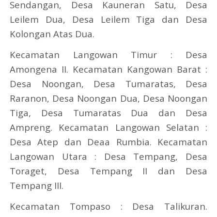
Sendangan, Desa Kauneran Satu, Desa
Leilem Dua, Desa Leilem Tiga dan Desa
Kolongan Atas Dua.
Kecamatan Langowan Timur : Desa
Amongena II. Kecamatan Kangowan Barat :
Desa Noongan, Desa Tumaratas, Desa
Raranon, Desa Noongan Dua, Desa Noongan
Tiga, Desa Tumaratas Dua dan Desa
Ampreng. Kecamatan Langowan Selatan :
Desa Atep dan Deaa Rumbia. Kecamatan
Langowan Utara : Desa Tempang, Desa
Toraget, Desa Tempang II dan Desa
Tempang III.
Kecamatan Tompaso : Desa Talikuran.