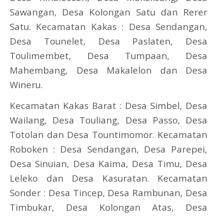
Sawangan, Desa Kolongan Satu dan Rerer
Satu. Kecamatan Kakas : Desa Sendangan,
Desa Tounelet, Desa Paslaten, Desa
Toulimembet, Desa Tumpaan, Desa
Mahembang, Desa Makalelon dan Desa
Wineru.
Kecamatan Kakas Barat : Desa Simbel, Desa
Wailang, Desa Touliang, Desa Passo, Desa
Totolan dan Desa Tountimomor. Kecamatan
Roboken : Desa Sendangan, Desa Parepei,
Desa Sinuian, Desa Kaima, Desa Timu, Desa
Leleko dan Desa Kasuratan. Kecamatan
Sonder : Desa Tincep, Desa Rambunan, Desa
Timbukar, Desa Kolongan Atas, Desa