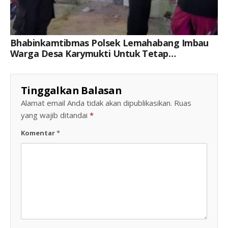
Bhabinkamtibmas Polsek Lemahabang Imbau
Warga Desa Karymukti Untuk Tetap
Pertahankan Kamtibmas
Tinggalkan Balasan
Alamat email Anda tidak akan dipublikasikan.
Ruas
yang wajib ditandai
*
Komentar
*