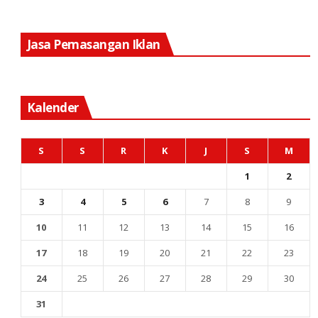
Jasa Pemasangan Iklan
Kalender
S
S
R
K
J
S
M
1
2
3
4
5
6
7
8
9
10
11
12
13
14
15
16
17
18
19
20
21
22
23
24
25
26
27
28
29
30
31