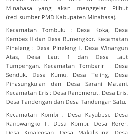
Minahasa yang akan menggelar Pilhut
(red_sumber PMD Kabupaten Minahasa).
Kecamatan Tombulu : Desa Koka, Desa
Kembes II dan Desa Rumengkor. Kecamatan
Pineleng : Desa Pineleng I, Desa Winangun
Atas, Desa Laut 1 dan Desa Laut
Tumpengan. Kecamatan Tombariri : Desa
Senduk, Desa Kumu, Desa Teling, Desa
Pinasungkulan dan Desa Sarani Matani.
Kecamatan Eris : Desa Ranomerut, Desa Eris,
Desa Tandengan dan Desa Tandengan Satu.
Kecamatan Kombi : Desa Kayubesi, Desa
Ranowangko II, Desa Kombi, Desa Rerer,
Desa Kinaleosan, Desa Makalisung, Desa