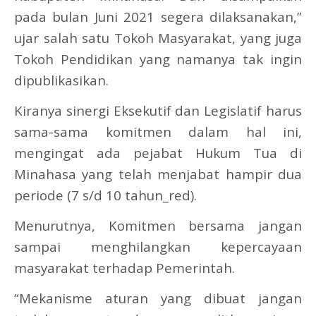
pada bulan Juni 2021 segera dilaksanakan,”
ujar salah satu Tokoh Masyarakat, yang juga
Tokoh Pendidikan yang namanya tak ingin
dipublikasikan.
Kiranya sinergi Eksekutif dan Legislatif harus
sama-sama komitmen dalam hal ini,
mengingat ada pejabat Hukum Tua di
Minahasa yang telah menjabat hampir dua
periode (7 s/d 10 tahun_red).
Menurutnya, Komitmen bersama jangan
sampai menghilangkan kepercayaan
masyarakat terhadap Pemerintah.
“Mekanisme aturan yang dibuat jangan