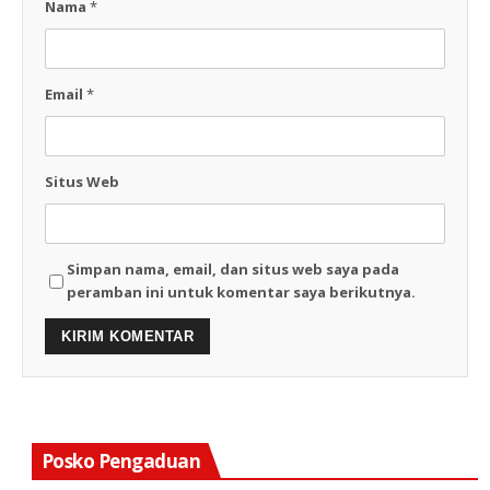
Nama
*
Email
*
Situs Web
Simpan nama, email, dan situs web saya pada
peramban ini untuk komentar saya berikutnya.
Posko Pengaduan