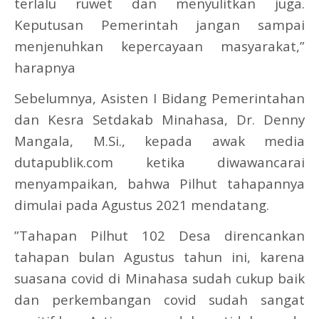
terlalu ruwet dan menyulitkan juga.
Keputusan Pemerintah jangan sampai
menjenuhkan kepercayaan masyarakat,”
harapnya
Sebelumnya, Asisten I Bidang Pemerintahan
dan Kesra Setdakab Minahasa, Dr. Denny
Mangala, M.Si., kepada awak media
dutapublik.com ketika diwawancarai
menyampaikan, bahwa Pilhut tahapannya
dimulai pada Agustus 2021 mendatang.
”Tahapan Pilhut 102 Desa direncankan
tahapan bulan Agustus tahun ini, karena
suasana covid di Minahasa sudah cukup baik
dan perkembangan covid sudah sangat