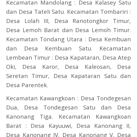
Kecamatan Mandolang : Desa Kalasey Satu
dan Desa Tateli Satu. Kecamatan Tombariri :
Desa Lolah III, Desa Ranotongkor Timur,
Desa Lemoh Barat dan Desa Lemoh Timur.
Kecamatan Tondang Utara : Desa Kembuan
dan Desa Kembuan Satu. Kecamatan
Lembean Timur : Desa Kapataran, Desa Atep
Oki, Desa Karor, Desa Kaleosan, Desa
Seretan Timur, Desa Kapataran Satu dan
Desa Parentek.
Kecamatan Kawangkoan : Desa Tondegesan
Dua, Desa Tondegesan Satu dan Desa
Kanonang Tiga. Kecamatan Kawangkoan
Barat : Desa Kayuuwi, Desa Kanonang II,
Desa Kanonang IV, Desa Kanonang V, Desa