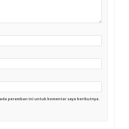
pada peramban ini untuk komentar saya berikutnya.