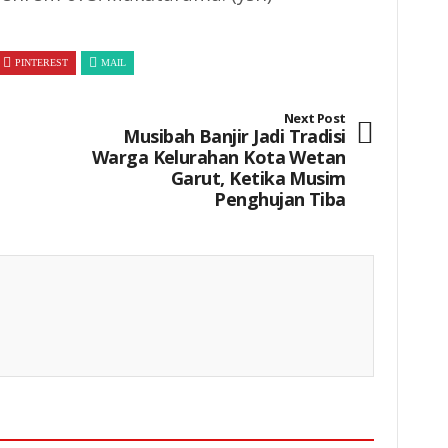
PINTEREST
MAIL
Next Post
Musibah Banjir Jadi Tradisi
Warga Kelurahan Kota Wetan
Garut, Ketika Musim
Penghujan Tiba