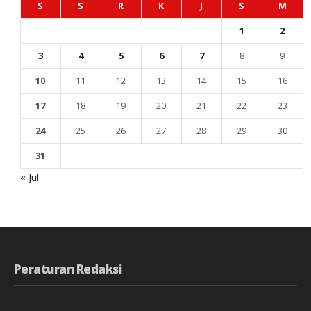
S
S
R
K
J
S
M
1
2
3
4
5
6
7
8
9
10
11
12
13
14
15
16
17
18
19
20
21
22
23
24
25
26
27
28
29
30
31
« Jul
Peraturan Redaksi