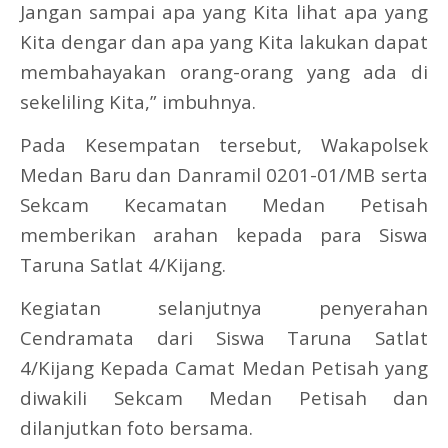
Jangan sampai apa yang Kita lihat apa yang
Kita dengar dan apa yang Kita lakukan dapat
membahayakan orang-orang yang ada di
sekeliling Kita,” imbuhnya.
Pada Kesempatan tersebut, Wakapolsek
Medan Baru dan Danramil 0201-01/MB serta
Sekcam Kecamatan Medan Petisah
memberikan arahan kepada para Siswa
Taruna Satlat 4/Kijang.
Kegiatan selanjutnya penyerahan
Cendramata dari Siswa Taruna Satlat
4/Kijang Kepada Camat Medan Petisah yang
diwakili Sekcam Medan Petisah dan
dilanjutkan foto bersama.