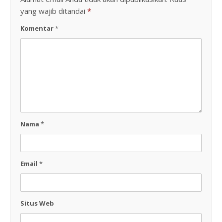
yang wajib ditandai
*
Komentar
*
Nama
*
Email
*
Situs Web