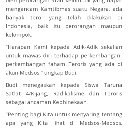
oleh perorangan atau kelompok yang dapat
mengancam Kamtibmas suatu Negara. ada
banyak teror yang telah dilakukan di
Indonesia, baik itu perorangan maupun
kelompok.
“Harapan Kami kepada Adik-Adik sekalian
untuk mawas diri terhadap perkembangan-
perkembangan faham Teroris yang ada di
akun Medsos,” ungkap Budi.
Budi menegaskan kepada Siswa Taruna
Satlat 4/Kijang, Radikalisme dan Teroris
sebagai ancaman Kebhinekaan.
“Penting bagi Kita untuk menyaring tentang
apa yang Kita lihat di Medsos-Medsos.