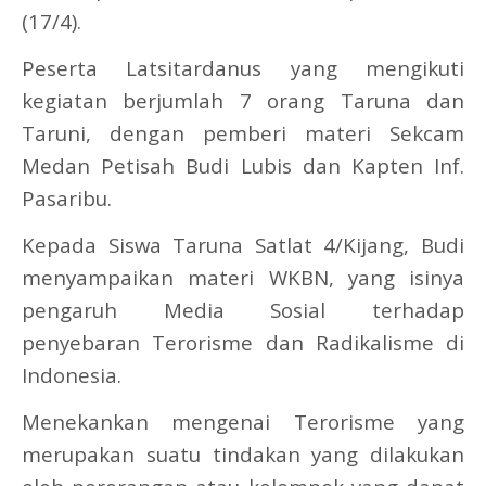
(17/4).
Peserta Latsitardanus yang mengikuti
kegiatan berjumlah 7 orang Taruna dan
Taruni, dengan pemberi materi Sekcam
Medan Petisah Budi Lubis dan Kapten Inf.
Pasaribu.
Kepada Siswa Taruna Satlat 4/Kijang, Budi
menyampaikan materi WKBN, yang isinya
pengaruh Media Sosial terhadap
penyebaran Terorisme dan Radikalisme di
Indonesia.
Menekankan mengenai Terorisme yang
merupakan suatu tindakan yang dilakukan