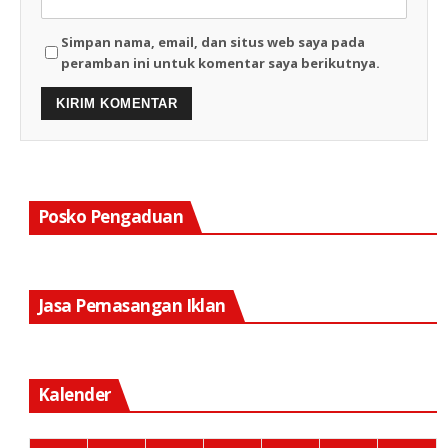
Simpan nama, email, dan situs web saya pada
peramban ini untuk komentar saya berikutnya.
Posko Pengaduan
Jasa Pemasangan Iklan
Kalender