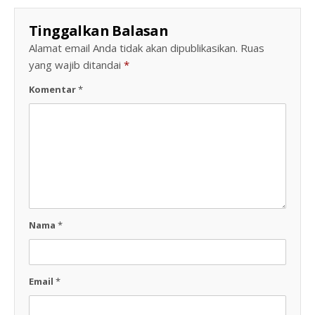
Tinggalkan Balasan
Alamat email Anda tidak akan dipublikasikan.
Ruas
yang wajib ditandai
*
Komentar
*
Nama
*
Email
*