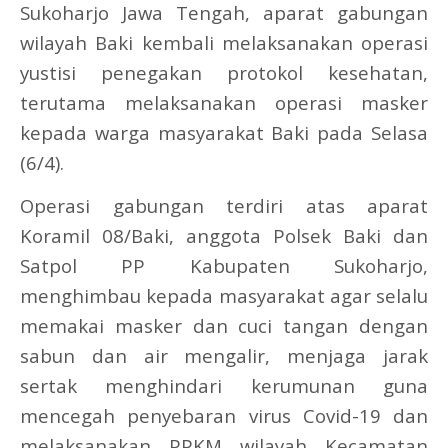
Sukoharjo Jawa Tengah, aparat gabungan
wilayah Baki kembali melaksanakan operasi
yustisi penegakan protokol kesehatan,
terutama melaksanakan operasi masker
kepada warga masyarakat Baki pada Selasa
(6/4).
Operasi gabungan terdiri atas aparat
Koramil 08/Baki, anggota Polsek Baki dan
Satpol PP Kabupaten Sukoharjo,
menghimbau kepada masyarakat agar selalu
memakai masker dan cuci tangan dengan
sabun dan air mengalir, menjaga jarak
sertak menghindari kerumunan guna
mencegah penyebaran virus Covid-19 dan
melaksanakan PPKM wilayah Kecamatan