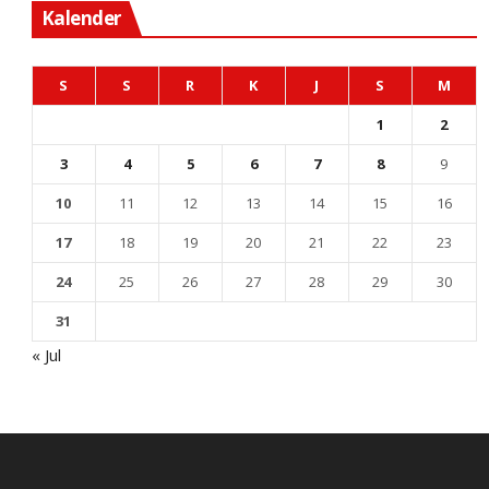
Kalender
S
S
R
K
J
S
M
1
2
3
4
5
6
7
8
9
10
11
12
13
14
15
16
17
18
19
20
21
22
23
24
25
26
27
28
29
30
31
« Jul