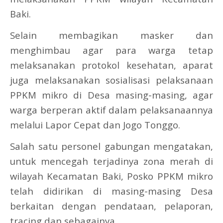
Baki.
Selain membagikan masker dan
menghimbau agar para warga tetap
melaksanakan protokol kesehatan, aparat
juga melaksanakan sosialisasi pelaksanaan
PPKM mikro di Desa masing-masing, agar
warga berperan aktif dalam pelaksanaannya
melalui Lapor Cepat dan Jogo Tonggo.
Salah satu personel gabungan mengatakan,
untuk mencegah terjadinya zona merah di
wilayah Kecamatan Baki, Posko PPKM mikro
telah didirikan di masing-masing Desa
berkaitan dengan pendataan, pelaporan,
tracing dan sebagainya.