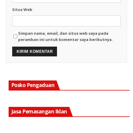
Situs Web
Simpan nama, email, dan situs web saya pada
peramban ini untuk komentar saya berikutnya.
Posko Pengaduan
Jasa Pemasangan Iklan