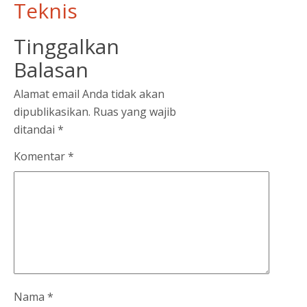
Teknis
Tinggalkan
Balasan
Alamat email Anda tidak akan
dipublikasikan.
Ruas yang wajib
ditandai
*
Komentar
*
Nama
*