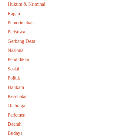
Hukum & Kriminal
Ragam
Pemerintahan
Peristiwa
Gerbang Desa
Nasional
Pendidikan
Sosial
Politik
Hankam
Kesehatan
Olahraga
Parlemen
Daerah
Budaya