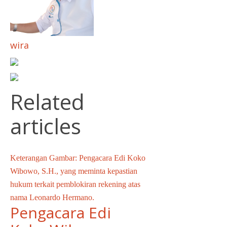
wira
Related
articles
Keterangan Gambar: Pengacara Edi Koko
Wibowo, S.H., yang meminta kepastian
hukum terkait pemblokiran rekening atas
nama Leonardo Hermano.
Pengacara Edi