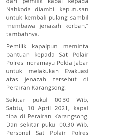
dari pemilik kapal kepada
Nahkoda diambil keputusan
untuk kembali pulang sambil
membawa jenazah korban,”
tambahnya.
Pemilik kapalpun meminta
bantuan kepada Sat Polair
Polres Indramayu Polda Jabar
untuk melakukan Evakuasi
atas jenazah tersebut di
Perairan Karangsong.
Sekitar pukul 00.30 Wib,
Sabtu, 10 April 2021, kapal
tiba di Perairan Karangsong.
Dan sekitar pukul 00.30 Wib,
Personel Sat Polair Polres