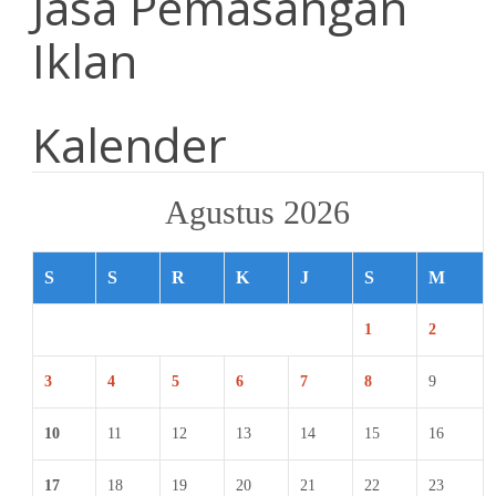
Jasa Pemasangan
Iklan
Kalender
Agustus 2026
S
S
R
K
J
S
M
1
2
3
4
5
6
7
8
9
10
11
12
13
14
15
16
17
18
19
20
21
22
23