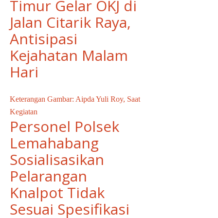
Timur Gelar OKJ di
Jalan Citarik Raya,
Antisipasi
Kejahatan Malam
Hari
Keterangan Gambar: Aipda Yuli Roy, Saat
Kegiatan
Personel Polsek
Lemahabang
Sosialisasikan
Pelarangan
Knalpot Tidak
Sesuai Spesifikasi