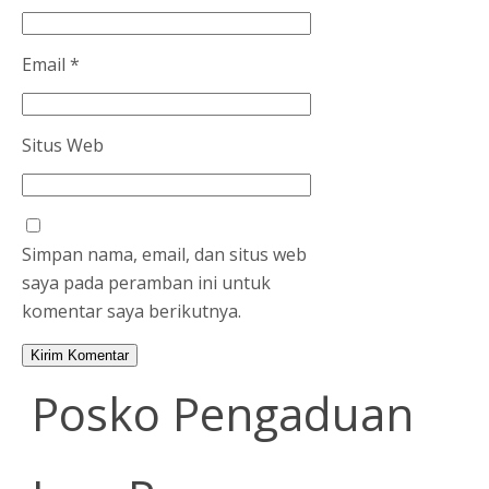
Email
*
Situs Web
Simpan nama, email, dan situs web
saya pada peramban ini untuk
komentar saya berikutnya.
Posko Pengaduan