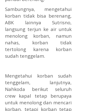
Sambungnya, mengetahui
korban tidak bisa berenang,
ABK lainnya Sutrisno,
langsung terjun ke air untuk
menolong korban, namun
nahas, korban tidak
tertolong karena korban
sudah tenggelam.
Mengetahui korban sudah
tenggelam, lanjutnya,
Nahkoda berikut seluruh
crew kapal tetap berupaya
untuk menolong dan mencari
korban, tetapi korban tetap