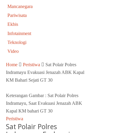
Mancanegara
Pariwisata
Ekbis
Infotainment
Teknologi
Video
Home
Peristiwa
Sat Polair Polres
Indramayu Evakuasi Jenazah ABK Kapal
KM Bahari Sejati GT 30
Keterangan Gambar : Sat Polair Polres
Indramayu, Saat Evakuasi Jenazah ABK
Kapal KM bahari GT 30
Peristiwa
Sat Polair Polres