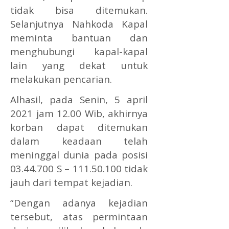
tidak bisa ditemukan.
Selanjutnya Nahkoda Kapal
meminta bantuan dan
menghubungi kapal-kapal
lain yang dekat untuk
melakukan pencarian.
Alhasil, pada Senin, 5 april
2021 jam 12.00 Wib, akhirnya
korban dapat ditemukan
dalam keadaan telah
meninggal dunia pada posisi
03.44.700 S – 111.50.100 tidak
jauh dari tempat kejadian.
“Dengan adanya kejadian
tersebut, atas permintaan