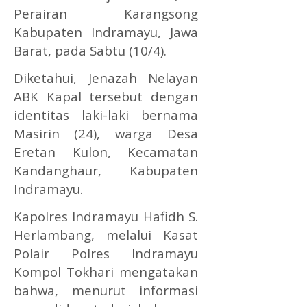
Perairan Karangsong
Kabupaten Indramayu, Jawa
Barat, pada Sabtu (10/4).
Diketahui, Jenazah Nelayan
ABK Kapal tersebut dengan
identitas laki-laki bernama
Masirin (24), warga Desa
Eretan Kulon, Kecamatan
Kandanghaur, Kabupaten
Indramayu.
Kapolres Indramayu Hafidh S.
Herlambang, melalui Kasat
Polair Polres Indramayu
Kompol Tokhari mengatakan
bahwa, menurut informasi