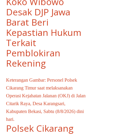
Koko Wibowo
Desak DJP Jawa
Barat Beri
Kepastian Hukum
Terkait
Pemblokiran
Rekening
Keterangan Gambar: Personel Polsek
Cikarang Timur saat melaksanakan
Operasi Kejahatan Jalanan (OKJ) di Jalan
Citarik Raya, Desa Karangsari,
Kabupaten Bekasi, Sabtu (8/8/2026) dini
hari.
Polsek Cikarang