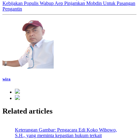
Kebijakan Populis Wabup Aep Pinjamkan Mobdin Untuk Pasangan
Pengantin
wira
Related articles
Keterangan Gambar: Pengacara Edi Koko Wibowo,
S.H., yang meminta kepastian hukum terkait