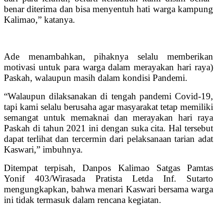
benar diterima dan bisa menyentuh hati warga kampung
Kalimao,” katanya.
Ade menambahkan, pihaknya selalu memberikan
motivasi untuk para warga dalam merayakan hari raya)
Paskah, walaupun masih dalam kondisi Pandemi.
“Walaupun dilaksanakan di tengah pandemi Covid-19,
tapi kami selalu berusaha agar masyarakat tetap memiliki
semangat untuk memaknai dan merayakan hari raya
Paskah di tahun 2021 ini dengan suka cita. Hal tersebut
dapat terlihat dan tercermin dari pelaksanaan tarian adat
Kaswari,” imbuhnya.
Ditempat terpisah, Danpos Kalimao Satgas Pamtas
Yonif 403/Wirasada Pratista Letda Inf. Sutarto
mengungkapkan, bahwa menari Kaswari bersama warga
ini tidak termasuk dalam rencana kegiatan.