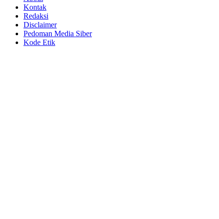
Kontak
Redaksi
Disclaimer
Pedoman Media Siber
Kode Etik