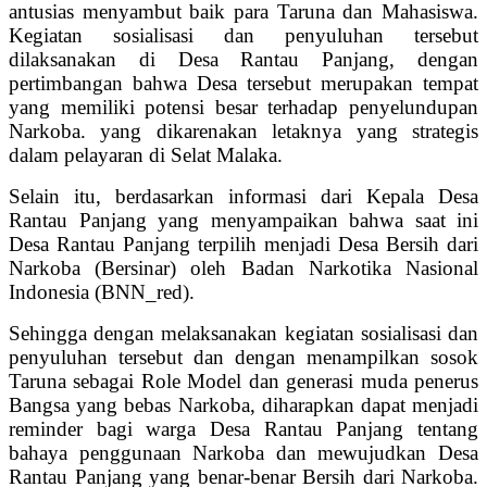
antusias menyambut baik para Taruna dan Mahasiswa.
Kegiatan sosialisasi dan penyuluhan tersebut
dilaksanakan di Desa Rantau Panjang, dengan
pertimbangan bahwa Desa tersebut merupakan tempat
yang memiliki potensi besar terhadap penyelundupan
Narkoba. yang dikarenakan letaknya yang strategis
dalam pelayaran di Selat Malaka.
Selain itu, berdasarkan informasi dari Kepala Desa
Rantau Panjang yang menyampaikan bahwa saat ini
Desa Rantau Panjang terpilih menjadi Desa Bersih dari
Narkoba (Bersinar) oleh Badan Narkotika Nasional
Indonesia (BNN_red).
Sehingga dengan melaksanakan kegiatan sosialisasi dan
penyuluhan tersebut dan dengan menampilkan sosok
Taruna sebagai Role Model dan generasi muda penerus
Bangsa yang bebas Narkoba, diharapkan dapat menjadi
reminder bagi warga Desa Rantau Panjang tentang
bahaya penggunaan Narkoba dan mewujudkan Desa
Rantau Panjang yang benar-benar Bersih dari Narkoba.