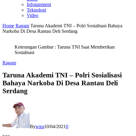
Infotainment
Teknologi
Video
Home
Ragam
Taruna Akademi TNI – Polri Sosialisasi Bahaya
Narkoba Di Desa Rantau Deli Serdang
Keterangan Gambar : Taruna TNI Saat Memberikan
Sosialisasi
Ragam
Taruna Akademi TNI – Polri Sosialisasi
Bahaya Narkoba Di Desa Rantau Deli
Serdang
By
wira
10/04/2021
0