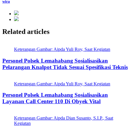
wira
Related articles
Keterangan Gambar: Aipda Yuli Roy, Saat Kegiatan
Personel Polsek Lemahabang Sosialisasikan
Pelarangan Knalpot Tidak Sesuai Spesifikasi Teknis
Keterangan Gambar: Aipda Yuli Roy, Saat Kegiatan
Personel Polsek Lemahabang Sosialisasikan
Layanan Call Center 110 Di Obyek Vital
Keterangan Gambar: Aipda Dian Susanto, S.I.P., Saat
Kegiatan