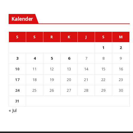
Kalender
S
S
R
K
J
S
M
1
2
3
4
5
6
7
8
9
10
11
12
13
14
15
16
17
18
19
20
21
22
23
24
25
26
27
28
29
30
31
« Jul