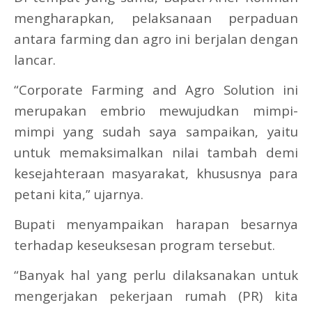
mengharapkan, pelaksanaan perpaduan
antara farming dan agro ini berjalan dengan
lancar.
“Corporate Farming and Agro Solution ini
merupakan embrio mewujudkan mimpi-
mimpi yang sudah saya sampaikan, yaitu
untuk memaksimalkan nilai tambah demi
kesejahteraan masyarakat, khususnya para
petani kita,” ujarnya.
Bupati menyampaikan harapan besarnya
terhadap keseuksesan program tersebut.
“Banyak hal yang perlu dilaksanakan untuk
mengerjakan pekerjaan rumah (PR) kita