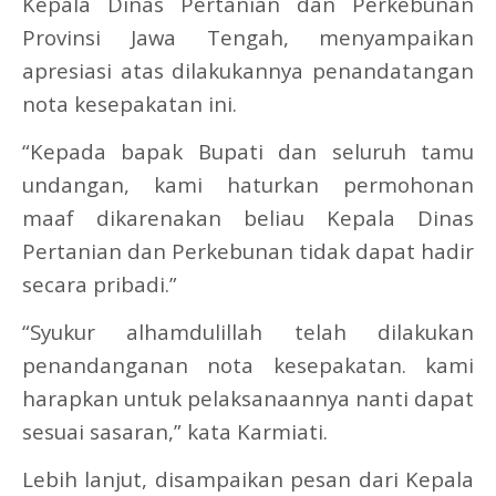
Kepala Dinas Pertanian dan Perkebunan
Provinsi Jawa Tengah, menyampaikan
apresiasi atas dilakukannya penandatangan
nota kesepakatan ini.
“Kepada bapak Bupati dan seluruh tamu
undangan, kami haturkan permohonan
maaf dikarenakan beliau Kepala Dinas
Pertanian dan Perkebunan tidak dapat hadir
secara pribadi.”
“Syukur alhamdulillah telah dilakukan
penandanganan nota kesepakatan. kami
harapkan untuk pelaksanaannya nanti dapat
sesuai sasaran,” kata Karmiati.
Lebih lanjut, disampaikan pesan dari Kepala