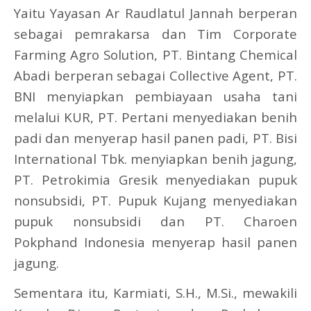
Yaitu Yayasan Ar Raudlatul Jannah berperan
sebagai pemrakarsa dan Tim Corporate
Farming Agro Solution, PT. Bintang Chemical
Abadi berperan sebagai Collective Agent, PT.
BNI menyiapkan pembiayaan usaha tani
melalui KUR, PT. Pertani menyediakan benih
padi dan menyerap hasil panen padi, PT. Bisi
International Tbk. menyiapkan benih jagung,
PT. Petrokimia Gresik menyediakan pupuk
nonsubsidi, PT. Pupuk Kujang menyediakan
pupuk nonsubsidi dan PT. Charoen
Pokphand Indonesia menyerap hasil panen
jagung.
Sementara itu, Karmiati, S.H., M.Si., mewakili