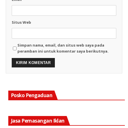
Situs Web
Simpan nama, email, dan situs web saya pada
peramban ini untuk komentar saya berikutnya.
Posko Pengaduan
Jasa Pemasangan Iklan