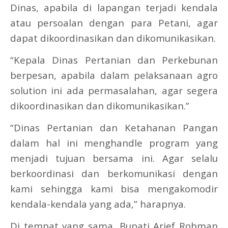
Dinas, apabila di lapangan terjadi kendala
atau persoalan dengan para Petani, agar
dapat dikoordinasikan dan dikomunikasikan.
“Kepala Dinas Pertanian dan Perkebunan
berpesan, apabila dalam pelaksanaan agro
solution ini ada permasalahan, agar segera
dikoordinasikan dan dikomunikasikan.”
“Dinas Pertanian dan Ketahanan Pangan
dalam hal ini menghandle program yang
menjadi tujuan bersama ini. Agar selalu
berkoordinasi dan berkomunikasi dengan
kami sehingga kami bisa mengakomodir
kendala-kendala yang ada,” harapnya.
Di tempat yang sama, Bupati Arief Rohman