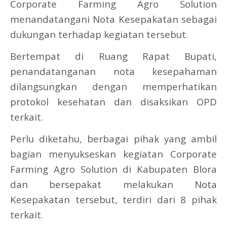
Corporate Farming Agro Solution
menandatangani Nota Kesepakatan sebagai
dukungan terhadap kegiatan tersebut.
Bertempat di Ruang Rapat Bupati,
penandatanganan nota kesepahaman
dilangsungkan dengan memperhatikan
protokol kesehatan dan disaksikan OPD
terkait.
Perlu diketahu, berbagai pihak yang ambil
bagian menyukseskan kegiatan Corporate
Farming Agro Solution di Kabupaten Blora
dan bersepakat melakukan Nota
Kesepakatan tersebut, terdiri dari 8 pihak
terkait.