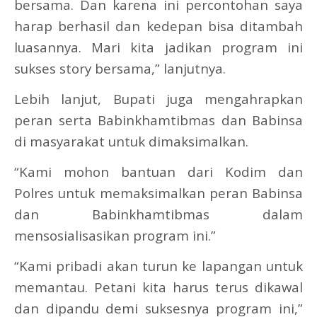
bersama. Dan karena ini percontohan saya
harap berhasil dan kedepan bisa ditambah
luasannya. Mari kita jadikan program ini
sukses story bersama,” lanjutnya.
Lebih lanjut, Bupati juga mengahrapkan
peran serta Babinkhamtibmas dan Babinsa
di masyarakat untuk dimaksimalkan.
“Kami mohon bantuan dari Kodim dan
Polres untuk memaksimalkan peran Babinsa
dan Babinkhamtibmas dalam
mensosialisasikan program ini.”
“Kami pribadi akan turun ke lapangan untuk
memantau. Petani kita harus terus dikawal
dan dipandu demi suksesnya program ini,”