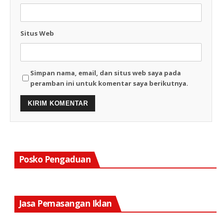
Situs Web
Simpan nama, email, dan situs web saya pada
peramban ini untuk komentar saya berikutnya.
Posko Pengaduan
Jasa Pemasangan Iklan