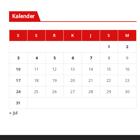
Kalender
S
S
R
K
J
S
M
1
2
3
4
5
6
7
8
9
10
11
12
13
14
15
16
17
18
19
20
21
22
23
24
25
26
27
28
29
30
31
« Jul