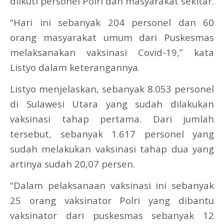
diikuti personel Polri dan masyarakat sekitar.
“Hari ini sebanyak 204 personel dan 60
orang masyarakat umum dari Puskesmas
melaksanakan vaksinasi Covid-19,” kata
Listyo dalam keterangannya.
Listyo menjelaskan, sebanyak 8.053 personel
di Sulawesi Utara yang sudah dilakukan
vaksinasi tahap pertama. Dari jumlah
tersebut, sebanyak 1.617 personel yang
sudah melakukan vaksinasi tahap dua yang
artinya sudah 20,07 persen.
“Dalam pelaksanaan vaksinasi ini sebanyak
25 orang vaksinator Polri yang dibantu
vaksinator dari puskesmas sebanyak 12