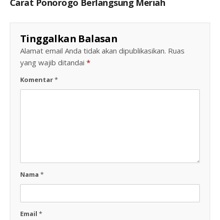
Carat Ponorogo Berlangsung Meriah
Tinggalkan Balasan
Alamat email Anda tidak akan dipublikasikan.
Ruas
yang wajib ditandai
*
Komentar
*
Nama
*
Email
*