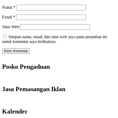
Nama
*
Email
*
Situs Web
Simpan nama, email, dan situs web saya pada peramban ini
untuk komentar saya berikutnya.
Posko Pengaduan
Jasa Pemasangan Iklan
Kalender