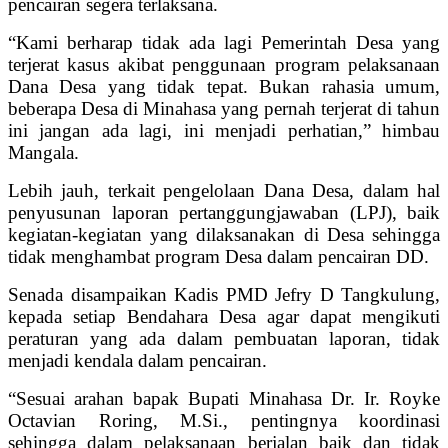
pencairan segera terlaksana.
“Kami berharap tidak ada lagi Pemerintah Desa yang
terjerat kasus akibat penggunaan program pelaksanaan
Dana Desa yang tidak tepat. Bukan rahasia umum,
beberapa Desa di Minahasa yang pernah terjerat di tahun
ini jangan ada lagi, ini menjadi perhatian,” himbau
Mangala.
Lebih jauh, terkait pengelolaan Dana Desa, dalam hal
penyusunan laporan pertanggungjawaban (LPJ), baik
kegiatan-kegiatan yang dilaksanakan di Desa sehingga
tidak menghambat program Desa dalam pencairan DD.
Senada disampaikan Kadis PMD Jefry D Tangkulung,
kepada setiap Bendahara Desa agar dapat mengikuti
peraturan yang ada dalam pembuatan laporan, tidak
menjadi kendala dalam pencairan.
“Sesuai arahan bapak Bupati Minahasa Dr. Ir. Royke
Octavian Roring, M.Si., pentingnya koordinasi
sehingga dalam pelaksanaan berjalan baik dan tidak