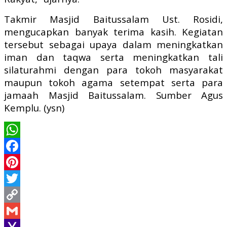
Takmir Masjid Baitussalam Ust. Rosidi,
mengucapkan banyak terima kasih. Kegiatan
tersebut sebagai upaya dalam meningkatkan
iman dan taqwa serta meningkatkan tali
silaturahmi dengan para tokoh masyarakat
maupun tokoh agama setempat serta para
jamaah Masjid Baitussalam. Sumber Agus
Kemplu. (ysn)
WhatsApp
Facebook
Pinterest
Twitter
Copy