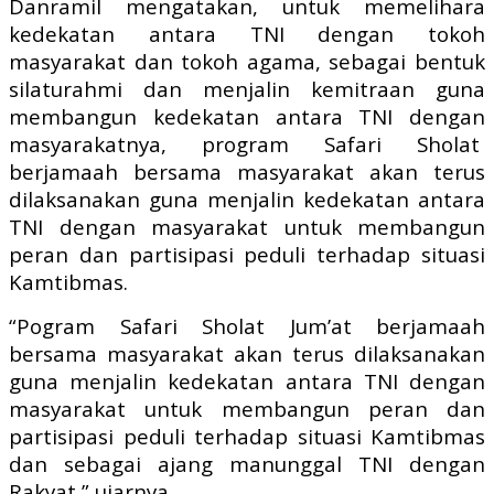
Danramil mengatakan, untuk memelihara
kedekatan antara TNI dengan tokoh
masyarakat dan tokoh agama, sebagai bentuk
silaturahmi dan menjalin kemitraan guna
membangun kedekatan antara TNI dengan
masyarakatnya, program Safari Sholat
berjamaah bersama masyarakat akan terus
dilaksanakan guna menjalin kedekatan antara
TNI dengan masyarakat untuk membangun
peran dan partisipasi peduli terhadap situasi
Kamtibmas.
“Pogram Safari Sholat Jum’at berjamaah
bersama masyarakat akan terus dilaksanakan
guna menjalin kedekatan antara TNI dengan
masyarakat untuk membangun peran dan
partisipasi peduli terhadap situasi Kamtibmas
dan sebagai ajang manunggal TNI dengan
Rakyat,” ujarnya.