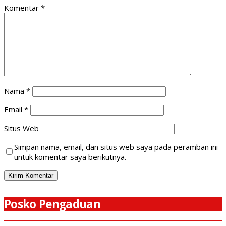
Komentar
*
Nama
*
Email
*
Situs Web
Simpan nama, email, dan situs web saya pada peramban ini
untuk komentar saya berikutnya.
Posko Pengaduan