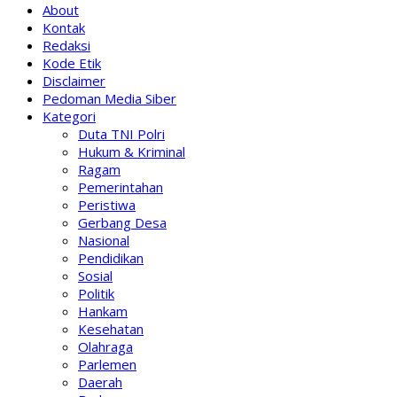
About
Kontak
Redaksi
Kode Etik
Disclaimer
Pedoman Media Siber
Kategori
Duta TNI Polri
Hukum & Kriminal
Ragam
Pemerintahan
Peristiwa
Gerbang Desa
Nasional
Pendidikan
Sosial
Politik
Hankam
Kesehatan
Olahraga
Parlemen
Daerah