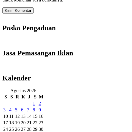
Posko Pengaduan
Jasa Pemasangan Iklan
Kalender
Agustus 2026
S
S
R
K
J
S
M
1
2
3
4
5
6
7
8
9
10
11
12
13
14
15
16
17
18
19
20
21
22
23
24
25
26
27
28
29
30