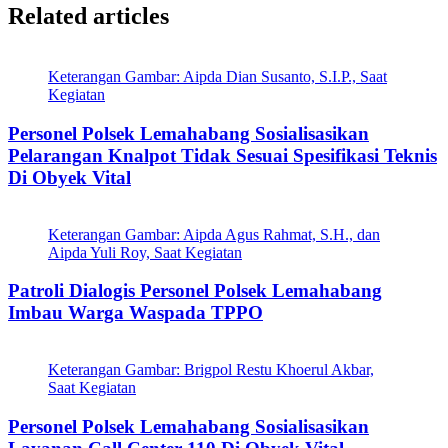
Related articles
Keterangan Gambar: Aipda Dian Susanto, S.I.P., Saat
Kegiatan
Personel Polsek Lemahabang Sosialisasikan
Pelarangan Knalpot Tidak Sesuai Spesifikasi Teknis
Di Obyek Vital
Keterangan Gambar: Aipda Agus Rahmat, S.H., dan
Aipda Yuli Roy, Saat Kegiatan
Patroli Dialogis Personel Polsek Lemahabang
Imbau Warga Waspada TPPO
Keterangan Gambar: Brigpol Restu Khoerul Akbar,
Saat Kegiatan
Personel Polsek Lemahabang Sosialisasikan