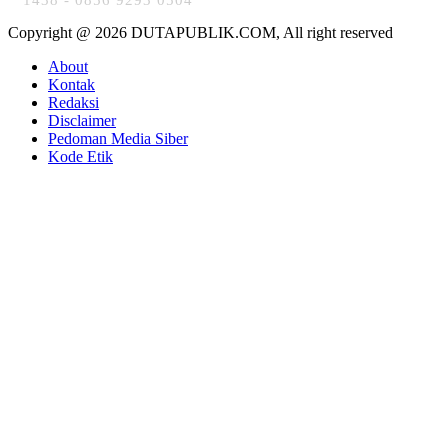
Copyright @ 2026 DUTAPUBLIK.COM, All right reserved
About
Kontak
Redaksi
Disclaimer
Pedoman Media Siber
Kode Etik