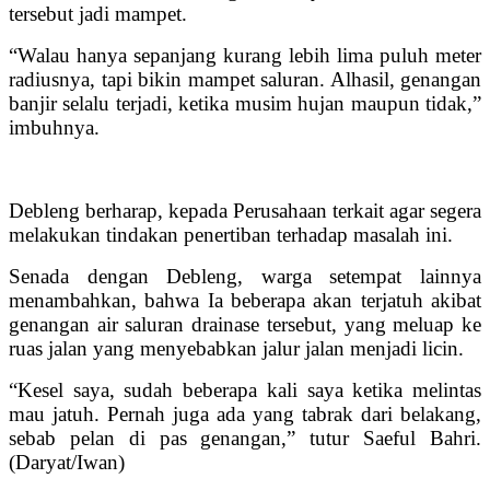
tersebut jadi mampet.
“Walau hanya sepanjang kurang lebih lima puluh meter
radiusnya, tapi bikin mampet saluran. Alhasil, genangan
banjir selalu terjadi, ketika musim hujan maupun tidak,”
imbuhnya.
Debleng berharap, kepada Perusahaan terkait agar segera
melakukan tindakan penertiban terhadap masalah ini.
Senada dengan Debleng, warga setempat lainnya
menambahkan, bahwa Ia beberapa akan terjatuh akibat
genangan air saluran drainase tersebut, yang meluap ke
ruas jalan yang menyebabkan jalur jalan menjadi licin.
“Kesel saya, sudah beberapa kali saya ketika melintas
mau jatuh. Pernah juga ada yang tabrak dari belakang,
sebab pelan di pas genangan,” tutur Saeful Bahri.
(Daryat/Iwan)