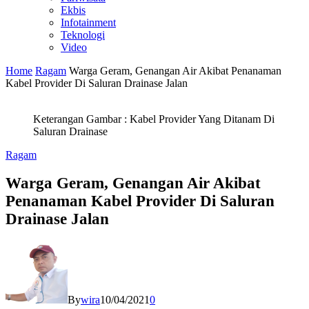
Ekbis
Infotainment
Teknologi
Video
Home
Ragam
Warga Geram, Genangan Air Akibat Penanaman
Kabel Provider Di Saluran Drainase Jalan
Keterangan Gambar : Kabel Provider Yang Ditanam Di
Saluran Drainase
Ragam
Warga Geram, Genangan Air Akibat
Penanaman Kabel Provider Di Saluran
Drainase Jalan
By
wira
10/04/2021
0