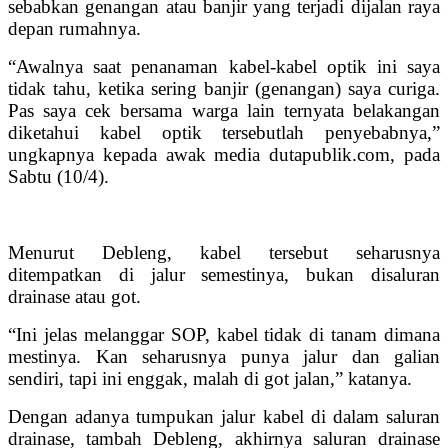
sebabkan genangan atau banjir yang terjadi dijalan raya
depan rumahnya.
“Awalnya saat penanaman kabel-kabel optik ini saya
tidak tahu, ketika sering banjir (genangan) saya curiga.
Pas saya cek bersama warga lain ternyata belakangan
diketahui kabel optik tersebutlah penyebabnya,”
ungkapnya kepada awak media dutapublik.com, pada
Sabtu (10/4).
Menurut Debleng, kabel tersebut seharusnya
ditempatkan di jalur semestinya, bukan disaluran
drainase atau got.
“Ini jelas melanggar SOP, kabel tidak di tanam dimana
mestinya. Kan seharusnya punya jalur dan galian
sendiri, tapi ini enggak, malah di got jalan,” katanya.
Dengan adanya tumpukan jalur kabel di dalam saluran
drainase, tambah Debleng, akhirnya saluran drainase