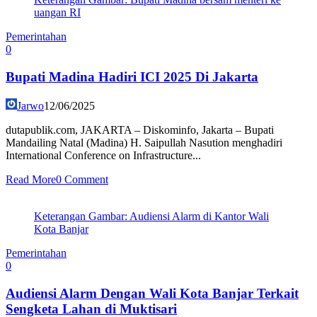
uangan RI
Pemerintahan
0
Bupati Madina Hadiri ICI 2025 Di Jakarta
Jarwo
12/06/2025
dutapublik.com, JAKARTA – Diskominfo, Jakarta – Bupati
Mandailing Natal (Madina) H. Saipullah Nasution menghadiri
International Conference on Infrastructure...
Read More
0 Comment
Keterangan Gambar: Audiensi Alarm di Kantor Wali
Kota Banjar
Pemerintahan
0
Audiensi Alarm Dengan Wali Kota Banjar Terkait
Sengketa Lahan di Muktisari