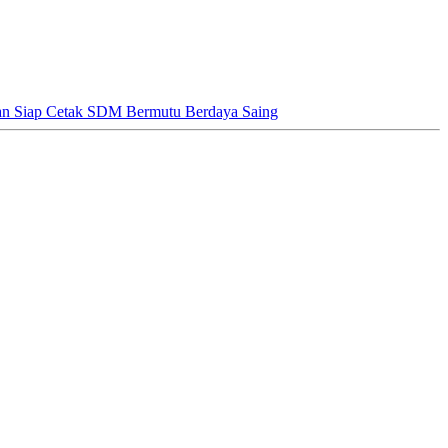
 Siap Cetak SDM Bermutu Berdaya Saing