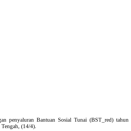
an penyaluran Bantuan Sosial Tunai (BST_red) tahun
Tengah, (14/4).