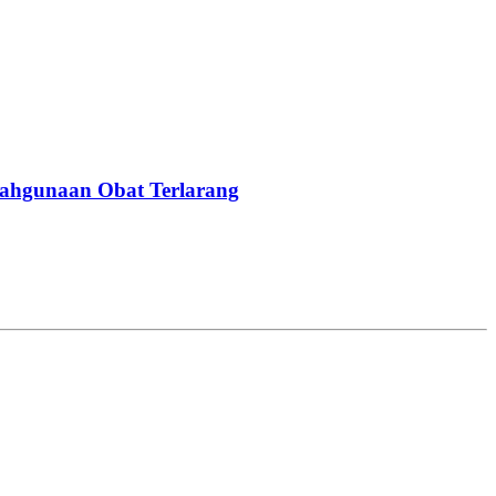
ahgunaan Obat Terlarang