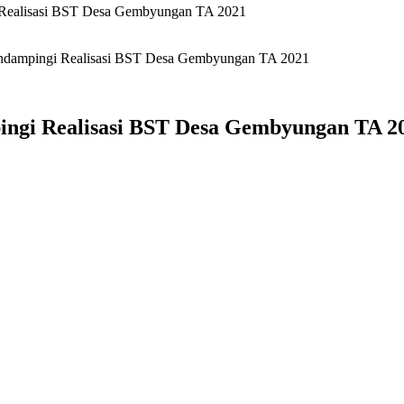
 Realisasi BST Desa Gembyungan TA 2021
endampingi Realisasi BST Desa Gembyungan TA 2021
ngi Realisasi BST Desa Gembyungan TA 2