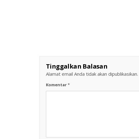
Tinggalkan Balasan
Alamat email Anda tidak akan dipublikasikan.
Komentar
*