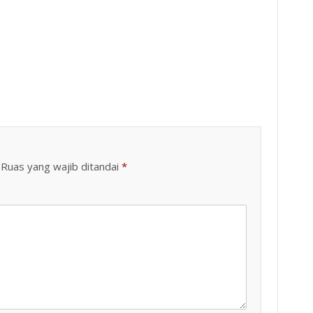
Ruas yang wajib ditandai
*