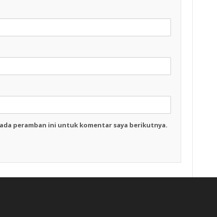
pada peramban ini untuk komentar saya berikutnya.