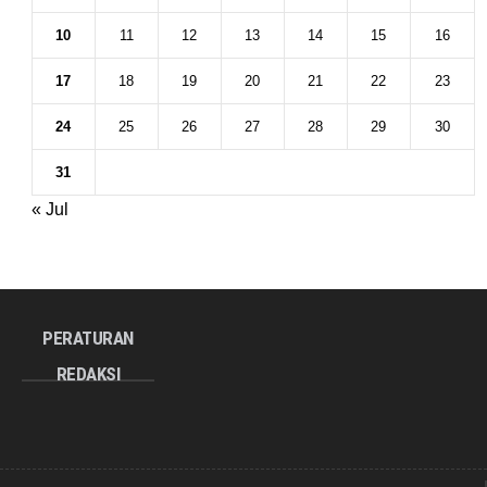
10
11
12
13
14
15
16
17
18
19
20
21
22
23
24
25
26
27
28
29
30
31
« Jul
PERATURAN
REDAKSI