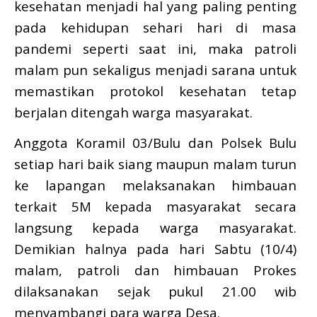
kesehatan menjadi hal yang paling penting
pada kehidupan sehari hari di masa
pandemi seperti saat ini, maka patroli
malam pun sekaligus menjadi sarana untuk
memastikan protokol kesehatan tetap
berjalan ditengah warga masyarakat.
Anggota Koramil 03/Bulu dan Polsek Bulu
setiap hari baik siang maupun malam turun
ke lapangan melaksanakan himbauan
terkait 5M kepada masyarakat secara
langsung kepada warga masyarakat.
Demikian halnya pada hari Sabtu (10/4)
malam, patroli dan himbauan Prokes
dilaksanakan sejak pukul 21.00 wib
menyambangi para warga Desa.