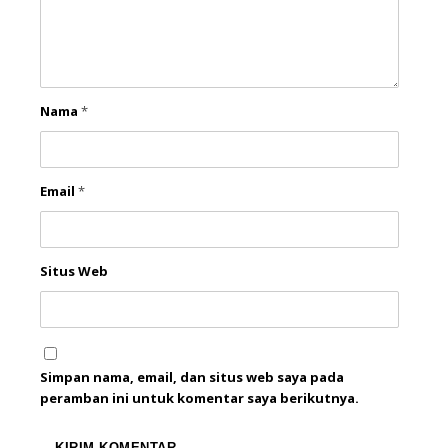
Nama
*
Email
*
Situs Web
Simpan nama, email, dan situs web saya pada
peramban ini untuk komentar saya berikutnya.